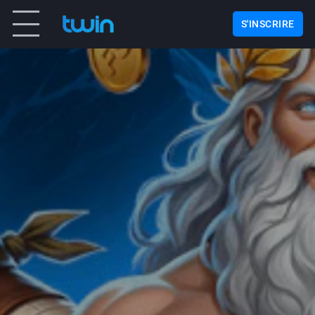
S'INSCRIRE