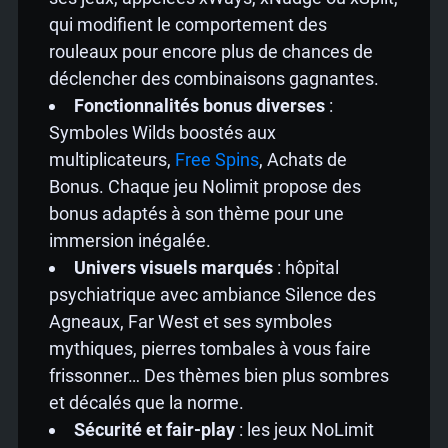
qui modifient le comportement des
rouleaux pour encore plus de chances de
déclencher des combinaisons gagnantes.
Fonctionnalités bonus diverses
:
Symboles Wilds boostés aux
multiplicateurs,
Free Spins
, Achats de
Bonus. Chaque jeu Nolimit propose des
bonus adaptés à son thème pour une
immersion inégalée.
Univers visuels marqués
: hôpital
psychiatrique avec ambiance Silence des
Agneaux, Far West et ses symboles
mythiques, pierres tombales à vous faire
frissonner… Des thèmes bien plus sombres
et décalés que la norme.
Sécurité et fair-play
: les jeux NoLimit