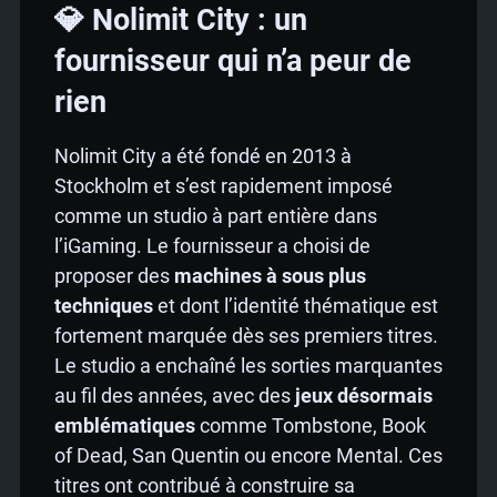
💎 Nolimit City : un
fournisseur qui n’a peur de
rien
Nolimit City a été fondé en 2013 à
Stockholm et s’est rapidement imposé
comme un studio à part entière dans
l’iGaming. Le fournisseur a choisi de
proposer des
machines à sous plus
techniques
et dont l’identité thématique est
fortement marquée dès ses premiers titres.
Le studio a enchaîné les sorties marquantes
au fil des années, avec des
jeux désormais
emblématiques
comme Tombstone, Book
of Dead, San Quentin ou encore Mental. Ces
titres ont contribué à construire sa