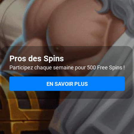
Pros des Spins
Participez chaque semaine pour 500 Free Spins !
EN SAVOIR PLUS