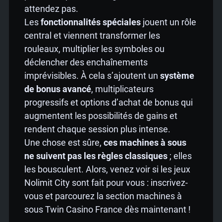
attendez pas.
Les
fonctionnalités spéciales
jouent un rôle
central et viennent transformer les
rouleaux, multiplier les symboles ou
déclencher des enchaînements
imprévisibles. À cela s’ajoutent un
système
de bonus avancé
, multiplicateurs
progressifs et options d’achat de bonus qui
augmentent les possibilités de gains et
rendent chaque session plus intense.
Une chose est sûre,
ces machines à sous
ne suivent pas les règles classiques
; elles
les bousculent. Alors, venez voir si les jeux
Nolimit City sont fait pour vous : inscrivez-
vous et parcourez la section machines à
sous Twin Casino France dès maintenant !