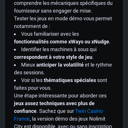
comprendre les mécaniques spécifiques du
fournisseur sans engager de mise.
Tester les jeux en mode démo vous permet
notamment de :
Vous familiariser avec les
fonctionnalités comme xWays ou xNudge
.
Identifier les machines à sous qui
correspondent à votre style de jeu
.
Mieux
anticiper la volatilité
et le rythme
des sessions.
Voir si les
thématiques spéciales
sont
faites pour vous.
Une étape intéressante pour aborder ces
jeux assez techniques avec plus de
confiance
. Sachez que sur
Twin Casino
France
, la version démo des jeux Nolimit
City est disponible, avec ou sans inscription