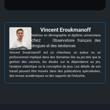
Vincent Eroukmanoff
Maîtrise en démographie et diplôme universitaire
chez
Observatoire français des
drogues et des tendances
Vincent Eroukmanoff est un chercheur, un auteur ou un
professionnel impliqué dans des domaines liés au jeu tels que la
gestion des casinos, les études sur la dépendance au jeu,
l'analyse statistique ou la conception de jeux. Les détails de son
travail peuvent être trouvés dans des publications spécialisées,
des revues académiques ou des rapports de l'industrie.