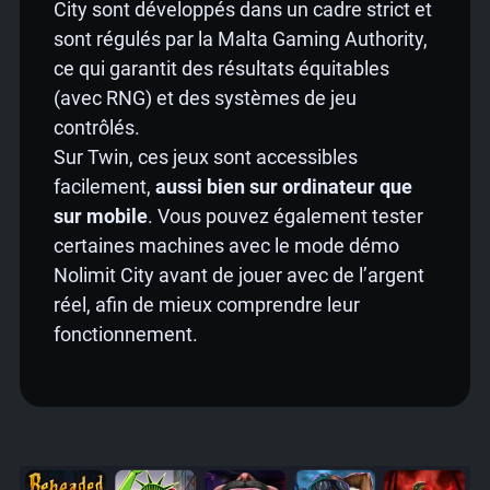
City sont développés dans un cadre strict et
sont régulés par la Malta Gaming Authority,
ce qui garantit des résultats équitables
(avec RNG) et des systèmes de jeu
contrôlés.
Sur Twin, ces jeux sont accessibles
facilement,
aussi bien sur ordinateur que
sur mobile
. Vous pouvez également tester
certaines machines avec le mode démo
Nolimit City avant de jouer avec de l’argent
réel, afin de mieux comprendre leur
fonctionnement.