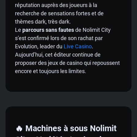
réputation auprès des joueurs à la
recherche de sensations fortes et de
thèmes dark, très dark.
Le
parcours sans fautes
de Nolimit City
s’est confirmé lors de son rachat par
Evolution, leader du
Live Casino
.
Aujourd’hui, cet éditeur continue de
proposer des jeux de casino qui repoussent
encore et toujours les limites.
🔥 Machines à sous Nolimit