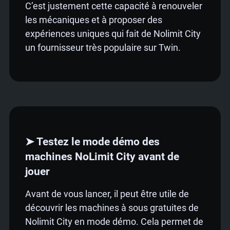
C’est justement cette capacité à renouveler
les mécaniques et à proposer des
expériences uniques qui fait de Nolimit City
un fournisseur très populaire sur Twin.
➤ Testez le mode démo des
machines NoLimit City avant de
jouer
Avant de vous lancer, il peut être utile de
découvrir les machines à sous gratuites de
Nolimit City en mode démo. Cela permet de