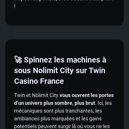
!
🚀 Spinnez les machines à
sous Nolimit City sur Twin
Casino France
Twin et Nolimit City
vous ouvrent les portes
d’un univers plus sombre, plus brut
. Ici, les
mécaniques sont plus tranchantes, les
ambiances plus marquées et les gains
potentiels peuvent surgir là où vous ne les