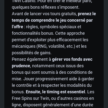
Twin Casino. Pour en tirer le meilleur parti,
quelques bons réflexes s’imposent.
Avant de lancer vos tours gratuits,
prenez le
temps de comprendre le jeu concerné par
l’offre
: règles, symboles spéciaux et
fonctionnalités bonus. Cette approche
permet d’exploiter plus efficacement les
mécaniques (RNG, volatilité, etc.) et les
possibilités de gains.
Pensez également à
gérer vos fonds avec
prudence
, notamment ceux issus des
bonus qui sont soumis à des conditions de
mise. Jouer progressivement aide à garder
le contrôle et à respecter les modalités du
bonus.
Ensuite, le timing est essentiel
. Les
Free Spins sur Twin, ou d’autres casinos en
ligne, disposent généralement d’une durée