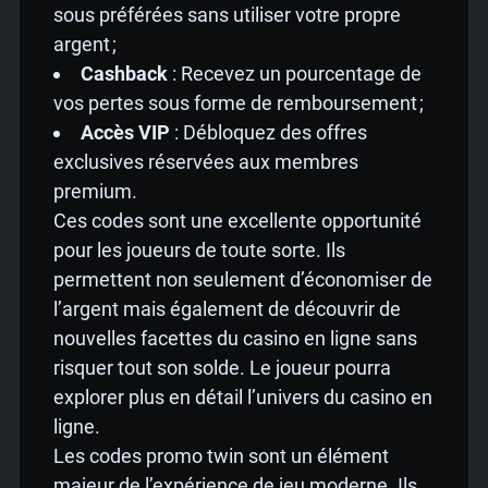
sous préférées sans utiliser votre propre
argent ;
Cashback
: Recevez un pourcentage de
vos pertes sous forme de remboursement ;
Accès VIP
: Débloquez des offres
exclusives réservées aux membres
premium.
Ces codes sont une excellente opportunité
pour les joueurs de toute sorte. Ils
permettent non seulement d’économiser de
l’argent mais également de découvrir de
nouvelles facettes du casino en ligne sans
risquer tout son solde. Le joueur pourra
explorer plus en détail l’univers du casino en
ligne.
Les codes promo twin sont un élément
majeur de l’expérience de jeu moderne. Ils