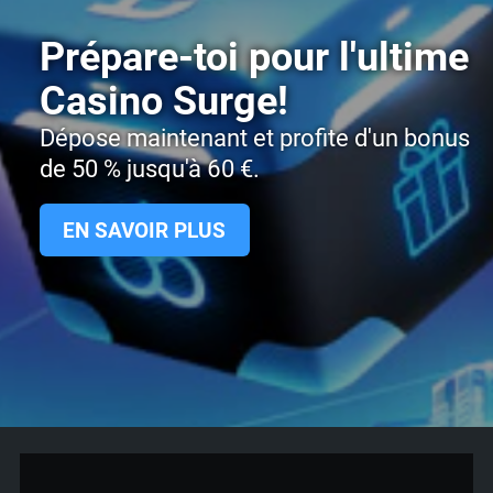
Prépare-toi pour l'ultime
Casino Surge!
Dépose maintenant et profite d'un bonus
de 50 % jusqu'à 60 €.
EN SAVOIR PLUS