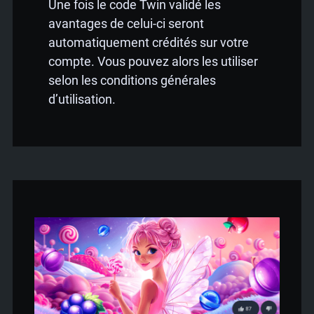
Une fois le code Twin validé les
avantages de celui-ci seront
automatiquement crédités sur votre
compte. Vous pouvez alors les utiliser
selon les conditions générales
d’utilisation.