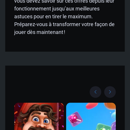
vous devez savoir sur ces offres depuis leur
fonctionnement jusqu’aux meilleures
astuces pour en tirer le maximum.
Préparez-vous à transformer votre façon de
jouer dès maintenant !