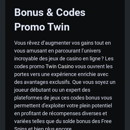
Bonus &
Codes
Promo Twin
Vous rêvez d’augmenter vos gains tout en
vous amusant en parcourant l’univers
incroyable des jeux de casino en ligne ? Les
codes promo
Twin Casino
vous ouvrent les
portes vers une expérience enrichie avec
des avantages exclusifs. Que vous soyez un
joueur débutant ou un expert des
plateformes de jeux ces codes bonus vous
permettent d’exploiter votre plein potentiel
en profitant de récompenses diverses et
variées telles que du solde bonus des Free
Spins et bien plus encore.