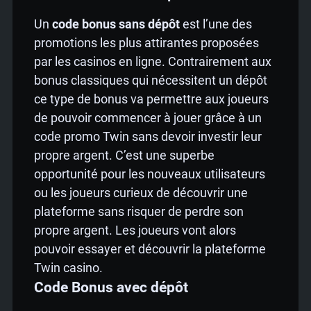
Un
code bonus sans dépôt
est l’une des
promotions les plus attirantes proposées
par les casinos en ligne. Contrairement aux
bonus classiques qui nécessitent un dépôt
ce type de bonus va permettre aux joueurs
de pouvoir commencer à jouer grâce à un
code promo Twin sans devoir investir leur
propre argent. C’est une superbe
opportunité pour les nouveaux utilisateurs
ou les joueurs curieux de découvrir une
plateforme sans risquer de perdre son
propre argent. Les joueurs vont alors
pouvoir essayer et découvrir la plateforme
Twin casino.
Code Bonus avec dépôt