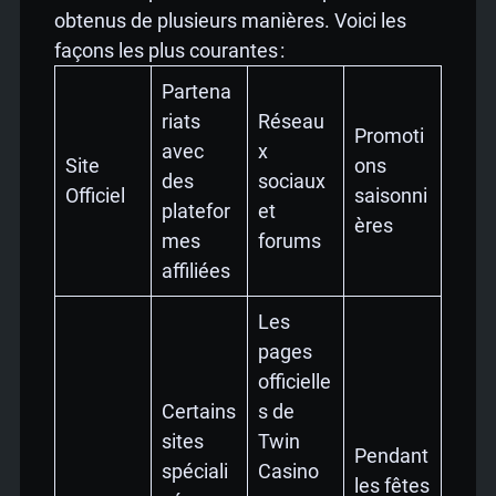
obtenus de plusieurs manières. Voici les
façons les plus courantes :
Partena
riats
Réseau
Promoti
avec
x
Site
ons
des
sociaux
Officiel
saisonni
platefor
et
ères
mes
forums
affiliées
Les
pages
officielle
Certains
s de
sites
Twin
Pendant
spéciali
Casino
les fêtes