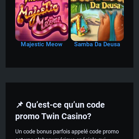
Majestic Meow
Samba Da Deusa
Yu
📌 Qu’est-ce qu’un
code
promo Twin Casino
?
Un code bonus parfois appelé code promo