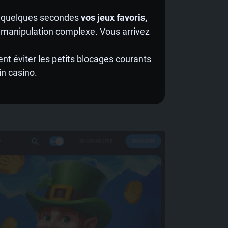
on : Voici des solutions rapides pour y
n quelques secondes
vos jeux favoris,
alité et accompagnement dès votre
de manipulation complexe. Vous arrivez
o
 éviter les petits blocages courants
ccès simple, sécurisé et pensé pour les
in casino.