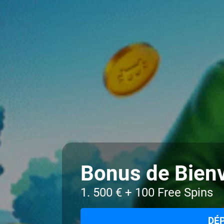
Bonus de Bien
1. 500 € + 100 Free Spins
DÉ