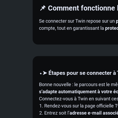
📌 Comment fonctionne l
Se connecter sur Twin repose sur un
compte, tout en garantissant la
prote
⬩➤ Étapes pour se connecter à 
Bonne nouvelle : le parcours est le m
s’adapte automatiquement à votre é
Connectez-vous à Twin en suivant ces
Rendez-vous sur la page officielle 
Entrez soit
l’
adresse e-mail associ