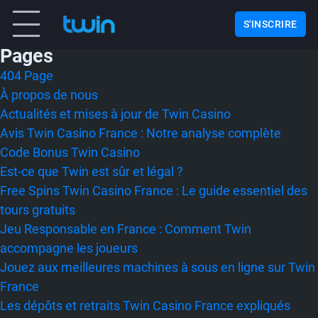
Sitemap
S'INSCRIRE
Pages
404 Page
À propos de nous
Actualités et mises à jour de Twin Casino
Avis Twin Casino France : Notre analyse complète
Code Bonus Twin Casino
Est-ce que Twin est sûr et légal ?
Free Spins Twin Casino France : Le guide essentiel des
tours gratuits
Jeu Responsable en France : Comment Twin
accompagne les joueurs
Jouez aux meilleures machines à sous en ligne sur Twin
France
Les dépôts et retraits Twin Casino France expliqués