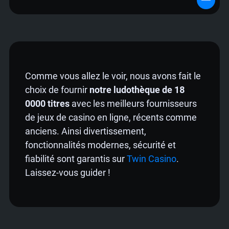
Les meilleurs fournisseurs de jeux de
casino en ligne sont sur Twin
🎮 Les fournisseurs de jeux de casino
sur Twin France
Comme vous allez le voir, nous avons fait le
🤑 Pourquoi les fournisseurs de casino
choix de fournir
notre ludothèque de 18
sont essentiels pour les joueurs
0000 titres
avec les meilleurs fournisseurs
🎰 Twin France : un catalogue
de jeux de casino en ligne, récents comme
incontournable grâce aux meilleurs
anciens. Ainsi divertissement,
fournisseurs de jeux
fonctionnalités modernes, sécurité et
fiabilité sont garantis sur
Twin Casino
.
Laissez-vous guider !