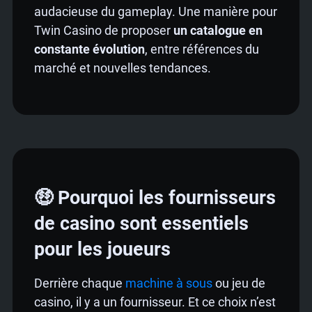
audacieuse du gameplay. Une manière pour
Twin Casino de proposer
un catalogue en
constante évolution
, entre références du
marché et nouvelles tendances.
🤑 Pourquoi les fournisseurs
de casino sont essentiels
pour les joueurs
Derrière chaque
machine à sous
ou jeu de
casino, il y a un fournisseur. Et ce choix n’est