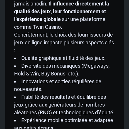
jamais anodin. Il
influence directement la
qualité des jeux, leur fonctionnement et
l’expérience globale
sur une plateforme
comme Twin Casino.
Concrètement, le choix des fournisseurs de
jeux en ligne impacte plusieurs aspects clés
:
Qualité graphique et fluidité des jeux.
Diversité des mécaniques (Megaways,
Hold & Win, Buy Bonus, etc.).
Innovations et sorties régulières de
nouveautés.
Fiabilité des résultats et équilibre des
jeux grâce aux générateurs de nombres
aléatoires (RNG) et technologiques d’équité.
Expérience mobile optimisée et adaptée
aux petits écrans.