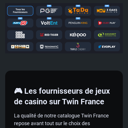
🎮 Les fournisseurs de jeux
de casino sur Twin France
La qualité de notre catalogue Twin France
repose avant tout sur le choix des