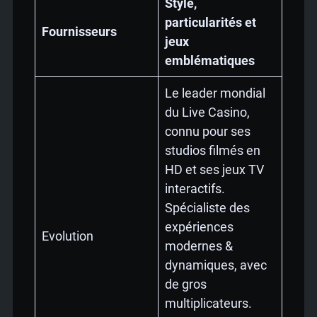
Style,
particularités et
Fournisseurs
jeux
emblématiques
Le leader mondial
du Live Casino,
connu pour ses
studios filmés en
HD et ses jeux TV
interactifs.
Spécialiste des
expériences
Evolution
modernes &
dynamiques, avec
de gros
multiplicateurs.