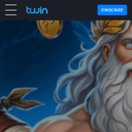
S'INSCRIRE