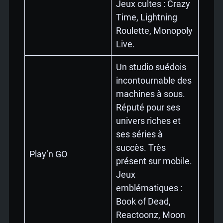
Jeux cultes : Crazy
Time, Lightning
Roulette, Monopoly
Live.
Un studio suédois
incontournable des
machines à sous.
Réputé pour ses
univers riches et
ses séries à
succès. Très
Play’n GO
présent sur mobile.
Jeux
emblématiques :
Book of Dead,
Reactoonz, Moon