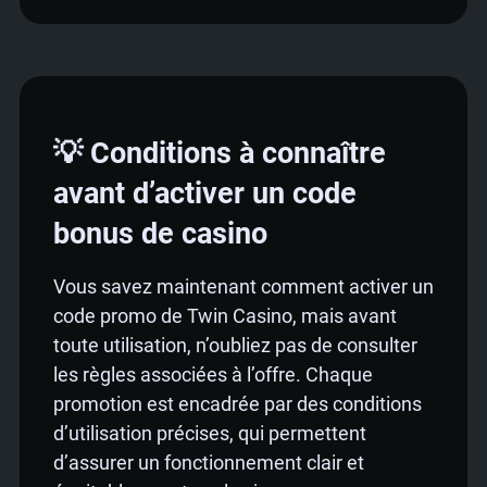
💡 Conditions à connaître
avant d’activer un code
bonus de casino
Vous savez maintenant comment activer un
code promo de Twin Casino, mais avant
toute utilisation, n’oubliez pas de consulter
les règles associées à l’offre. Chaque
promotion est encadrée par des conditions
d’utilisation précises, qui permettent
d’assurer un fonctionnement clair et