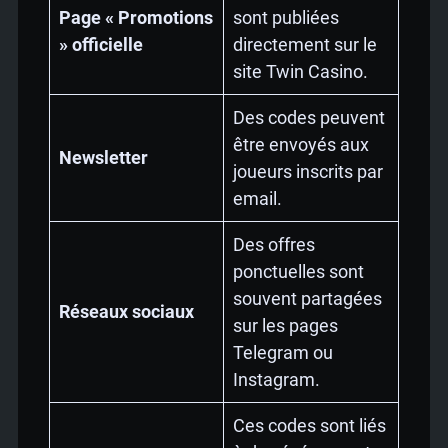
Page « Promotions
sont publiées
» officielle
directement sur le
site Twin Casino.
Des codes peuvent
être envoyés aux
Newsletter
joueurs inscrits par
email.
Des offres
ponctuelles sont
souvent partagées
Réseaux sociaux
sur les pages
Telegram ou
Instagram.
Ces codes sont liés