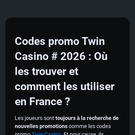
Win
Codes promo Twin
Casino # 2026 : Où
les trouver et
comment les utiliser
en France ?
Les joueurs sont
toujours à la recherche de
nouvelles promotions
comme les codes
promo
Twin Casino
. Et pour cause, ils