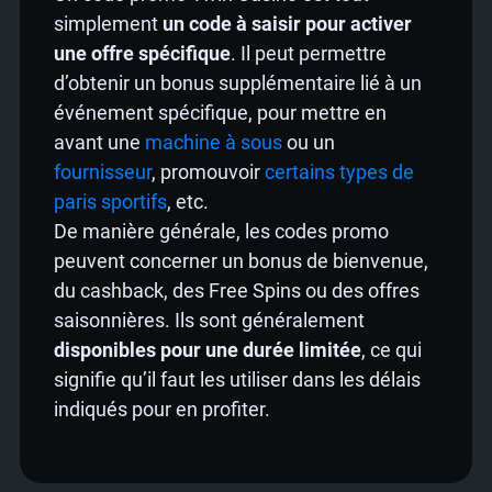
simplement
un code à saisir pour activer
une offre spécifique
. Il peut permettre
d’obtenir un bonus supplémentaire lié à un
événement spécifique, pour mettre en
avant une
machine à sous
ou un
fournisseur
, promouvoir
certains types de
paris sportifs
, etc.
De manière générale, les codes promo
peuvent concerner un bonus de bienvenue,
du cashback, des Free Spins ou des offres
saisonnières. Ils sont généralement
disponibles pour une durée limitée
, ce qui
signifie qu’il faut les utiliser dans les délais
indiqués pour en profiter.