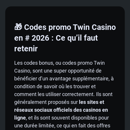
🎁 Codes promo Twin Casino
en # 2026 : Ce qu’il faut
retenir
Les codes bonus, ou codes promo Twin
Casino, sont une super opportunité de
bénéficier d’un avantage supplémentaire, à
condition de savoir où les trouver et
comment les utiliser correctement. Ils sont
généralement proposés sur
les sites et
réseaux sociaux officiels des casinos en
ligne
, et ils sont souvent disponibles pour
une durée limitée, ce qui en fait des offres