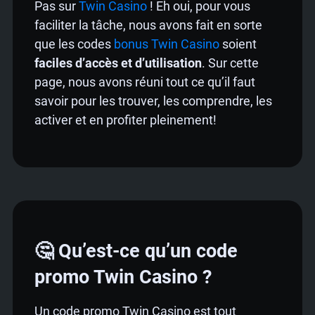
Pas sur
Twin Casino
! Eh oui, pour vous
Casino ?
faciliter la tâche, nous avons fait en sorte
🗝️ Où trouver un code promo de casino
que les codes
bonus Twin Casino
soient
Twin ?
faciles d’accès et d’utilisation
. Sur cette
📌 Comment utiliser un code promo Twin
page, nous avons réuni tout ce qu’il faut
?
savoir pour les trouver, les comprendre, les
💡 Conditions à connaître avant d’activer
activer et en profiter pleinement!
un code bonus de casino
🎁 Codes promo Twin Casino en # 2026 :
Ce qu’il faut retenir
🤔 Qu’est-ce qu’un code
promo Twin Casino ?
Un code promo Twin Casino est tout