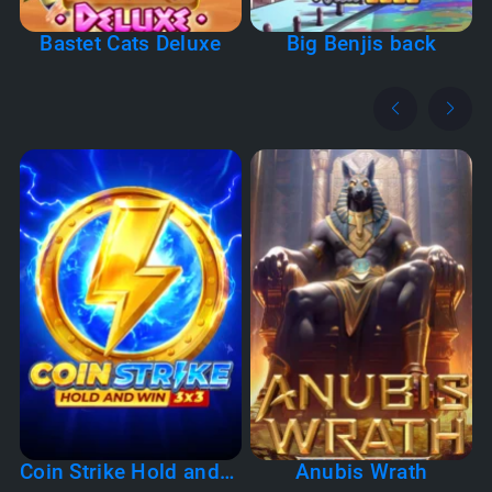
Bastet Cats Deluxe
Big Benjis back
Coin Strike Hold and
Anubis Wrath