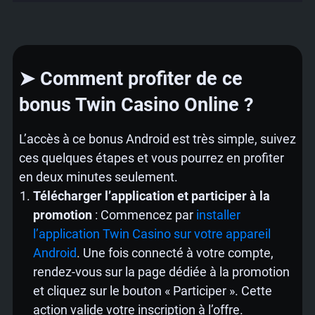
➤ Comment profiter de ce
bonus Twin Casino Online ?
L’accès à ce bonus Android est très simple, suivez
ces quelques étapes et vous pourrez en profiter
en deux minutes seulement.
Télécharger l’application et participer à la
promotion
: Commencez par
installer
l’application Twin Casino sur votre appareil
Android
. Une fois connecté à votre compte,
rendez-vous sur la page dédiée à la promotion
et cliquez sur le bouton « Participer ». Cette
action valide votre inscription à l’offre.