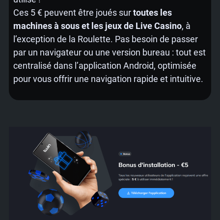
Ces 5 € peuvent être joués sur
toutes les
machines à sous et les jeux de Live Casino
, à
l’exception de la Roulette. Pas besoin de passer
par un navigateur ou une version bureau : tout est
centralisé dans l’application Android, optimisée
pour vous offrir une navigation rapide et intuitive.