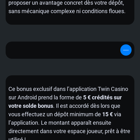
proposer un avantage concret dès votre dépôt,
sans mécanique complexe ni conditions floues.
Bonus exclusif dans l’application
Android | Jouez sur Twin
➤ Comment profiter de ce bonus
Ce bonus exclusif dans l’application Twin Casino
Twin Casino Online ?
sur Android prend la forme de
5 € crédités sur
Recharge Casino de 50 % sur Twin |
votre solde bonus
. Il est accordé dès lors que
Spinnez Plus le Weekend
vous effectuez un dépôt minimum de
15 €
via
150% Bonus de Démarrage Crypto sur
l’application. Le montant apparaît ensuite
Twin | Jusqu’à 3.000 €
directement dans votre espace joueur, prêt à être
utilisé !