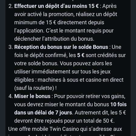
Effectuer un dépôt d’au moins 15 €
: Après
avoir activé la promotion, réalisez un dépôt
minimum de 15 € directement depuis
l’application. C’est le montant requis pour
déclencher l’attribution du bonus.
Réception du bonus sur le solde Bonus
: Une
fois le dépôt confirmé, les
5 €
sont crédités sur
votre solde bonus. Vous pouvez alors les
utiliser immédiatement sur tous les jeux
éligibles : machines à sous et casino en direct
(sauf la roulette) !
Miser le bonus
: Pour pouvoir retirer vos gains,
vous devrez miser le montant du bonus
10 fois
dans un délai de 7 jours
. Autrement dit, les 5 €
devront être rejoués pour un total de 50 €.
Une offre mobile Twin Casino qui s’adresse aux