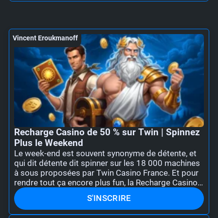
Vincent Eroukmanoff
Recharge Casino de 50 % sur Twin | Spinnez
Plus le Weekend
Le week-end est souvent synonyme de détente, et
qui dit détente dit spinner sur les 18 000 machines
à sous proposées par Twin Casino France. Et pour
rendre tout ça encore plus fun, la Recharge Casino
de 50 % propose un coup de pouce pour booster
S'INSCRIRE
votre portefeuille. Lorsque les grandes sessions de
jeu arrivent […]