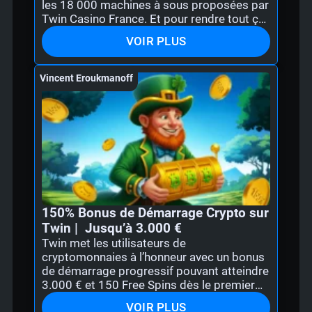
les 18 000 machines à sous proposées par
Twin Casino France. Et pour rendre tout ça
encore plus fun, la Recharge Casino de 50
VOIR PLUS
% propose un coup de pouce pour booster
votre portefeuille. Lorsque les grandes
sessions de jeu arrivent […]
Vincent Eroukmanoff
150% Bonus de Démarrage Crypto sur
Twin | Jusqu’à 3.000 €
Twin met les utilisateurs de
cryptomonnaies à l’honneur avec un bonus
de démarrage progressif pouvant atteindre
3.000 € et 150 Free Spins dès le premier
dépôt. La crypto fait désormais partie du
VOIR PLUS