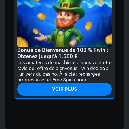
Bonus de Bienvenue de 100 % Twin :
Obtenez jusqu’à 1.500 €
Les amateurs de machines à sous vont être
ravis de l’offre de bienvenue Twin dédiée à
l’univers du casino. À la clé : recharges
progressives et Free Spins pour
accompagner vos premiers pas sur la
VOIR PLUS
plateforme. Les nouveaux joueurs ont une
raison supplémentaire de découvrir le
casino en ligne Twin. La plateforme
propose actuellement un […]