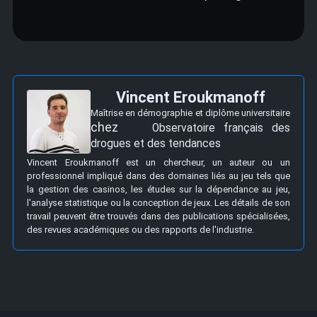
Vincent Eroukmanoff
Maîtrise en démographie et diplôme universitaire
chez
Observatoire français des
drogues et des tendances
Vincent Eroukmanoff est un chercheur, un auteur ou un
professionnel impliqué dans des domaines liés au jeu tels que
la gestion des casinos, les études sur la dépendance au jeu,
l'analyse statistique ou la conception de jeux. Les détails de son
travail peuvent être trouvés dans des publications spécialisées,
des revues académiques ou des rapports de l'industrie.