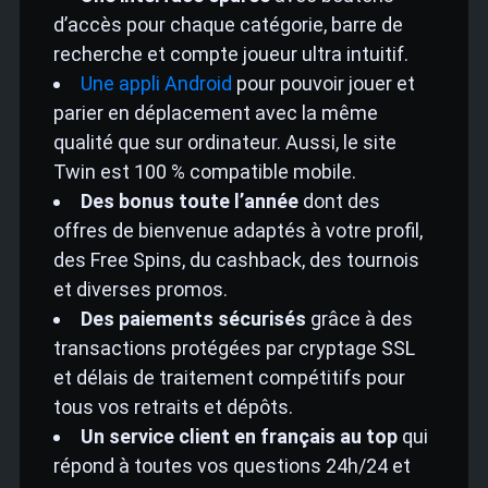
d’accès pour chaque catégorie, barre de
recherche et compte joueur ultra intuitif.
Une appli Android
pour pouvoir jouer et
parier en déplacement avec la même
qualité que sur ordinateur. Aussi, le site
Twin est 100 % compatible mobile.
Des bonus toute l’année
dont des
offres de bienvenue adaptés à votre profil,
des Free Spins, du cashback, des tournois
et diverses promos.
Des paiements sécurisés
grâce à des
transactions protégées par cryptage SSL
et délais de traitement compétitifs pour
tous vos retraits et dépôts.
Un service client en français au top
qui
répond à toutes vos questions 24h/24 et