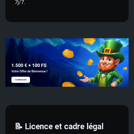
7j/7.
📝 Licence et cadre légal